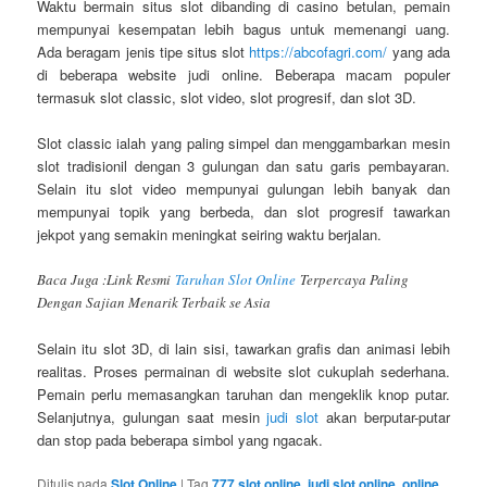
Waktu bermain situs slot dibanding di casino betulan, pemain
mempunyai kesempatan lebih bagus untuk memenangi uang.
Ada beragam jenis tipe situs slot
https://abcofagri.com/
yang ada
di beberapa website judi online. Beberapa macam populer
termasuk slot classic, slot video, slot progresif, dan slot 3D.
Slot classic ialah yang paling simpel dan menggambarkan mesin
slot tradisionil dengan 3 gulungan dan satu garis pembayaran.
Selain itu slot video mempunyai gulungan lebih banyak dan
mempunyai topik yang berbeda, dan slot progresif tawarkan
jekpot yang semakin meningkat seiring waktu berjalan.
Baca Juga :Link Resmi
Taruhan Slot Online
Terpercaya Paling
Dengan Sajian Menarik Terbaik se Asia
Selain itu slot 3D, di lain sisi, tawarkan grafis dan animasi lebih
realitas. Proses permainan di website slot cukuplah sederhana.
Pemain perlu memasangkan taruhan dan mengeklik knop putar.
Selanjutnya, gulungan saat mesin
judi slot
akan berputar-putar
dan stop pada beberapa simbol yang ngacak.
Ditulis pada
Slot Online
|
Tag
777 slot online
,
judi slot online
,
online