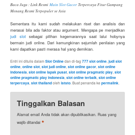
Baca Juga : Link Resmi
Main Slot Gacor
Terpercaya Fitur Gampang
Menang Resmi Terpopuler se Asia
Sementara itu kami sudah melakukan riset dan analisis dan
merasai bila ada faktor atau argument. Mengapa pe menjadikan
judi slot
sebagai pilihan kegemarannya saat lalui hobynya
bermain judi online. Dari kemungkinan sejumlah penilaian yang
kami dapatkan pasti merasa hal yang demikian.
Entri ini ditulis dalam
Slot Online
dan di-tag
777 slot online
,
judi slot
online
,
online slot
,
slot judi online
,
slot online gacor
,
slot online
indonesia
,
slot online lapak pusat
,
slot online pragmatic play
,
slot
online pragmatic play indonesia
,
slot online terbaik
,
slot online
terpercaya
,
slot thailand
oleh
iststo
. Buat penanda ke
permalink
.
Tinggalkan Balasan
Alamat email Anda tidak akan dipublikasikan.
Ruas yang
*
wajib ditandai