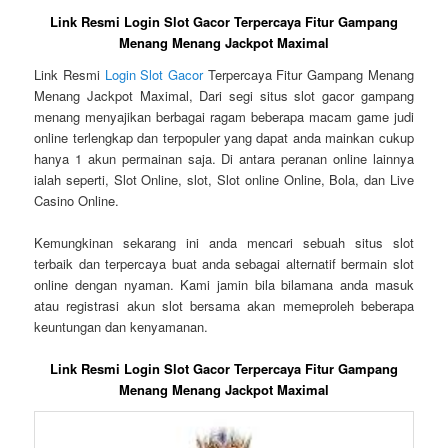
Link Resmi Login Slot Gacor Terpercaya Fitur Gampang
Menang Menang Jackpot Maximal
Link Resmi
Login Slot Gacor
Terpercaya Fitur Gampang Menang
Menang Jackpot Maximal, Dari segi situs slot gacor gampang
menang menyajikan berbagai ragam beberapa macam game judi
online terlengkap dan terpopuler yang dapat anda mainkan cukup
hanya 1 akun permainan saja. Di antara peranan online lainnya
ialah seperti, Slot Online, slot, Slot online Online, Bola, dan Live
Casino Online.
Kemungkinan sekarang ini anda mencari sebuah situs slot
terbaik dan terpercaya buat anda sebagai alternatif bermain slot
online dengan nyaman. Kami jamin bila bilamana anda masuk
atau registrasi akun slot bersama akan memeproleh beberapa
keuntungan dan kenyamanan.
Link Resmi Login Slot Gacor Terpercaya Fitur Gampang
Menang Menang Jackpot Maximal