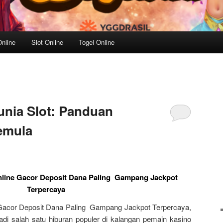
nline
Slot Online
Togel Online
unia Slot: Panduan
emula
nline Gacor Deposit Dana Paling Gampang Jackpot
Terpercaya
acor Deposit Dana Paling Gampang Jackpot Terpercaya,
njadi salah satu hiburan populer di kalangan pemain kasino