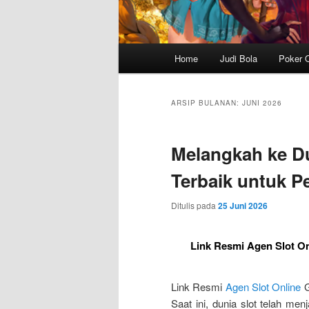
Menu
Home
Judi Bola
Poker O
utama
ARSIP BULANAN:
JUNI 2026
Melangkah ke D
Terbaik untuk P
Ditulis pada
25 Juni 2026
Link Resmi Agen Slot O
Link Resmi
Agen Slot Online
G
Saat ini, dunia slot telah me