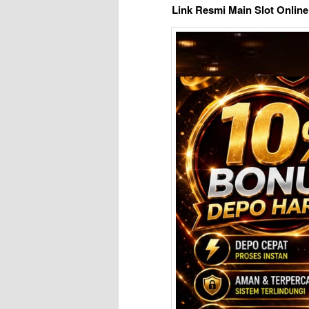
Link Resmi Main Slot Onli