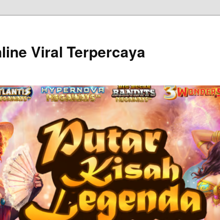
line Viral Terpercaya