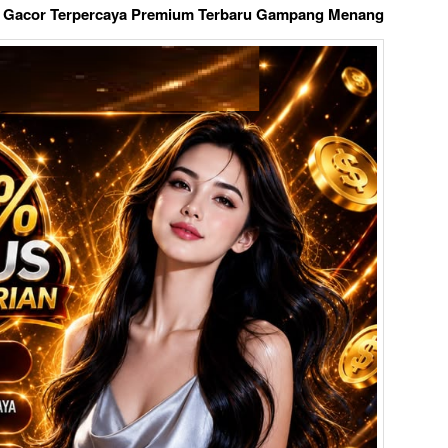
ne Gacor Terpercaya Premium Terbaru Gampang Menang