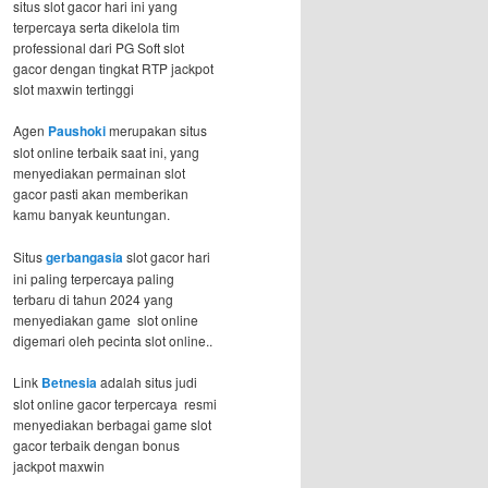
situs slot gacor hari ini yang
terpercaya serta dikelola tim
professional dari PG Soft slot
gacor dengan tingkat RTP jackpot
slot maxwin tertinggi
Agen
Paushoki
merupakan situs
slot online terbaik saat ini, yang
menyediakan permainan slot
gacor pasti akan memberikan
kamu banyak keuntungan.
Situs
gerbangasia
slot gacor hari
ini paling terpercaya paling
terbaru di tahun 2024 yang
menyediakan game slot online
digemari oleh pecinta slot online..
Link
Betnesia
adalah situs judi
slot online gacor terpercaya resmi
menyediakan berbagai game slot
gacor terbaik dengan bonus
jackpot maxwin