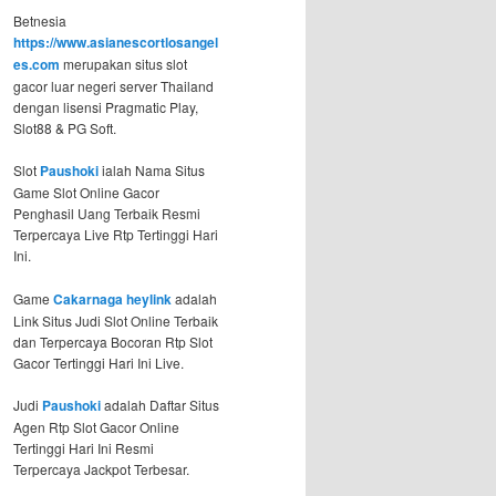
Betnesia
https://www.asianescortlosangel
es.com
merupakan situs slot
gacor luar negeri server Thailand
dengan lisensi Pragmatic Play,
Slot88 & PG Soft.
Slot
Paushoki
ialah Nama Situs
Game Slot Online Gacor
Penghasil Uang Terbaik Resmi
Terpercaya Live Rtp Tertinggi Hari
Ini.
Game
Cakarnaga heylink
adalah
Link Situs Judi Slot Online Terbaik
dan Terpercaya Bocoran Rtp Slot
Gacor Tertinggi Hari Ini Live.
Judi
Paushoki
adalah Daftar Situs
Agen Rtp Slot Gacor Online
Tertinggi Hari Ini Resmi
Terpercaya Jackpot Terbesar.