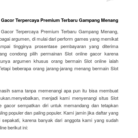
ne Gacor Terpercaya Premium Terbaru Gampang Menang
Gacor Terpercaya Premium Terbaru Gampang Menang,
erbagai argumen, di mulai dari perform games yang memikat
mpai tingginya prosentase pembayaran yang diterima
ng condong pilih permainan Slot online gacor karena
tunya argumen khusus orang bermain Slot online ialah
etapi beberapa orang jarang-jarang menang bermain Slot
asih sama tanpa memenangi apa pun itu bisa membuat
kan.menyebalkan, menjadi kami menyenangi situs Slot
line gacor sempatkan diri untuk memandang dan tetapkan
ing populer dan paling populer. Kami jamin jika daftar yang
i sepakati, karena banyak dari anggota kami yang sudah
e berikut ini: