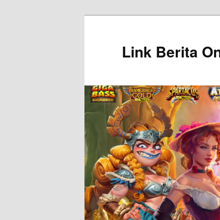
Langsung
Langsung
ke
ke
konten
konten
Link Berita On
utama
sekunder