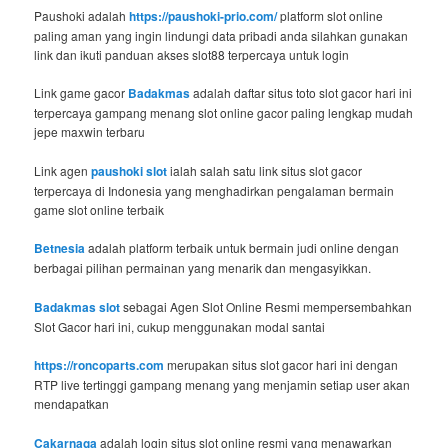
Paushoki adalah
https://paushoki-prio.com/
platform slot online
paling aman yang ingin lindungi data pribadi anda silahkan gunakan
link dan ikuti panduan akses slot88 terpercaya untuk login
Link game gacor
Badakmas
adalah daftar situs toto slot gacor hari ini
terpercaya gampang menang slot online gacor paling lengkap mudah
jepe maxwin terbaru
Link agen
paushoki slot
ialah salah satu link situs slot gacor
terpercaya di Indonesia yang menghadirkan pengalaman bermain
game slot online terbaik
Betnesia
adalah platform terbaik untuk bermain judi online dengan
berbagai pilihan permainan yang menarik dan mengasyikkan.
Badakmas slot
sebagai Agen Slot Online Resmi mempersembahkan
Slot Gacor hari ini, cukup menggunakan modal santai
https://roncoparts.com
merupakan situs slot gacor hari ini dengan
RTP live tertinggi gampang menang yang menjamin setiap user akan
mendapatkan
Cakarnaga
adalah login situs slot online resmi yang menawarkan