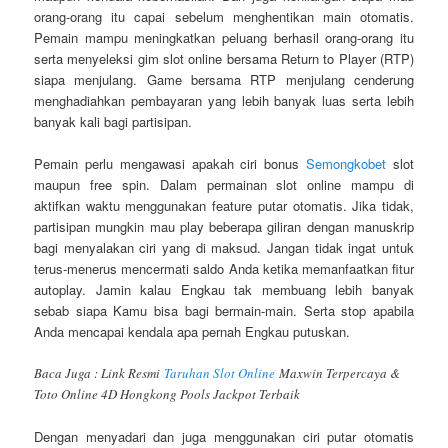
orang-orang itu capai sebelum menghentikan main otomatis.
Pemain mampu meningkatkan peluang berhasil orang-orang itu
serta menyeleksi gim slot online bersama Return to Player (RTP)
siapa menjulang. Game bersama RTP menjulang cenderung
menghadiahkan pembayaran yang lebih banyak luas serta lebih
banyak kali bagi partisipan.
Pemain perlu mengawasi apakah ciri bonus
Semongkobet
slot
maupun free spin. Dalam permainan slot online mampu di
aktifkan waktu menggunakan feature putar otomatis. Jika tidak,
partisipan mungkin mau play beberapa giliran dengan manuskrip
bagi menyalakan ciri yang di maksud. Jangan tidak ingat untuk
terus-menerus mencermati saldo Anda ketika memanfaatkan fitur
autoplay. Jamin kalau Engkau tak membuang lebih banyak
sebab siapa Kamu bisa bagi bermain-main. Serta stop apabila
Anda mencapai kendala apa pernah Engkau putuskan.
Baca Juga : Link Resmi
Taruhan Slot Online
Maxwin Terpercaya &
Toto Online 4D Hongkong Pools Jackpot Terbaik
Dengan menyadari dan juga menggunakan ciri putar otomatis