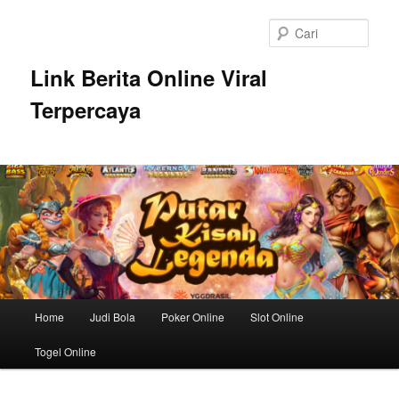
Langsung
Langsung
ke
ke
Cari
konten
konten
utama
sekunder
Link Berita Online Viral
Terpercaya
Menu
Home
Judi Bola
Poker Online
Slot Online
utama
Togel Online