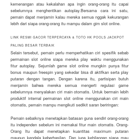
kemenangan atau kekalahan apa ingin orang-orang itu capai
sebelumnya menghentikan autoplay.Bersama cara ini satu,
pemain dapat menjamin kalau mereka semua nggak kekurangan
lebih dari siapa orang-orang itu mampu dalam gim slot online.
LINK RESMI GACOR TERPERCAYA & TOTO HK POOLS JACKPOT
PALING BESAR TERBAIK
Selain tersebut, pemain perlu memperhatikan ciri spesifik sebab
permainan slot online siapa mereka play waktu menggunakan
fitur autoplay. Sejumlah game slot online mungkin punya fitur
bonus maupun freespin yang sekedar bisa di aktifkan serta play
putaran dengan tangan. Dengan karena itu, partisipan butuh
menjamin bahwa mereka semua mengerti regulasi game
sebelumnya menyalakan ciri main otomatis. Untuk bermain lebih
produktif internal permainan slot online menggunakan ciri main
otomatis, pemain mampu mengikuti sedikit saran beriringan:
Pemain sebaiknya menetapkan batasan guna sendiri orang-orang
itu independen sebelum ini memakai fitur main otomatis. Orang-
Orang Itu dapat menetapkan kuantitas maximum putaran
maupun kendala keberhasilan. Dan juga kehilangan siapa mau