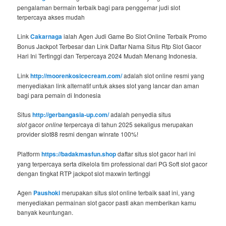
pengalaman bermain terbaik bagi para penggemar judi slot
terpercaya akses mudah
Link
Cakarnaga
ialah Agen Judi Game Bo Slot Online Terbaik Promo
Bonus Jackpot Terbesar dan Link Daftar Nama Situs Rtp Slot Gacor
Hari Ini Tertinggi dan Terpercaya 2024 Mudah Menang Indonesia.
Link
http://moorenkosicecream.com/
adalah slot online resmi yang
menyediakan link alternatif untuk akses slot yang lancar dan aman
bagi para pemain di Indonesia
Situs
http://gerbangasia-up.com/
adalah penyedia situs
slot
gacor
online
terpercaya di tahun 2025 sekaligus merupakan
provider slot88 resmi dengan winrate 100%!
Platform
https://badakmasfun.shop
daftar situs slot gacor hari ini
yang terpercaya serta dikelola tim professional dari PG Soft slot gacor
dengan tingkat RTP jackpot slot maxwin tertinggi
Agen
Paushoki
merupakan situs slot online terbaik saat ini, yang
menyediakan permainan slot gacor pasti akan memberikan kamu
banyak keuntungan.