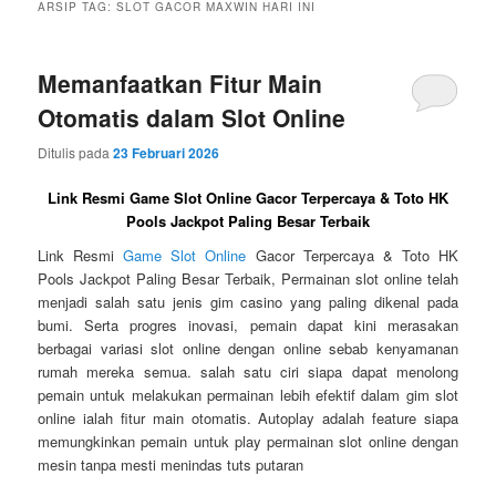
ARSIP TAG:
SLOT GACOR MAXWIN HARI INI
Memanfaatkan Fitur Main
Otomatis dalam Slot Online
Ditulis pada
23 Februari 2026
Link Resmi Game Slot Online Gacor Terpercaya & Toto HK
Pools Jackpot Paling Besar Terbaik
Link Resmi
Game Slot Online
Gacor Terpercaya & Toto HK
Pools Jackpot Paling Besar Terbaik, Permainan slot online telah
menjadi salah satu jenis gim casino yang paling dikenal pada
bumi. Serta progres inovasi, pemain dapat kini merasakan
berbagai variasi slot online dengan online sebab kenyamanan
rumah mereka semua. salah satu ciri siapa dapat menolong
pemain untuk melakukan permainan lebih efektif dalam gim slot
online ialah fitur main otomatis. Autoplay adalah feature siapa
memungkinkan pemain untuk play permainan slot online dengan
mesin tanpa mesti menindas tuts putaran