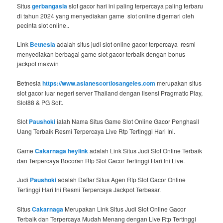
Situs
gerbangasia
slot gacor hari ini paling terpercaya paling terbaru
di tahun 2024 yang menyediakan game slot online digemari oleh
pecinta slot online..
Link
Betnesia
adalah situs judi slot online gacor terpercaya resmi
menyediakan berbagai game slot gacor terbaik dengan bonus
jackpot maxwin
Betnesia
https://www.asianescortlosangeles.com
merupakan situs
slot gacor luar negeri server Thailand dengan lisensi Pragmatic Play,
Slot88 & PG Soft.
Slot
Paushoki
ialah Nama Situs Game Slot Online Gacor Penghasil
Uang Terbaik Resmi Terpercaya Live Rtp Tertinggi Hari Ini.
Game
Cakarnaga heylink
adalah Link Situs Judi Slot Online Terbaik
dan Terpercaya Bocoran Rtp Slot Gacor Tertinggi Hari Ini Live.
Judi
Paushoki
adalah Daftar Situs Agen Rtp Slot Gacor Online
Tertinggi Hari Ini Resmi Terpercaya Jackpot Terbesar.
Situs
Cakarnaga
Merupakan Link Situs Judi Slot Online Gacor
Terbaik dan Terpercaya Mudah Menang dengan Live Rtp Tertinggi