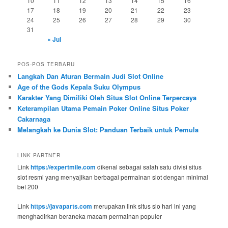
10
11
12
13
14
15
16
17
18
19
20
21
22
23
24
25
26
27
28
29
30
31
« Jul
POS-POS TERBARU
Langkah Dan Aturan Bermain Judi Slot Online
Age of the Gods Kepala Suku Olympus
Karakter Yang Dimiliki Oleh Situs Slot Online Terpercaya
Keterampilan Utama Pemain Poker Online Situs Poker
Cakarnaga
Melangkah ke Dunia Slot: Panduan Terbaik untuk Pemula
LINK PARTNER
Link
https://expertmile.com
dikenal sebagai salah satu divisi situs
slot resmi yang menyajikan berbagai permainan slot dengan minimal
bet 200
Link
https://javaparts.com
merupakan link situs slo hari ini yang
menghadirkan beraneka macam permainan populer