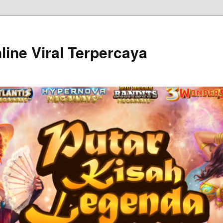
line Viral Terpercaya