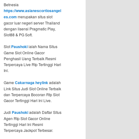
Betnesia
https://www.asianescortlosangel
es.com
merupakan situs slot
gacor luar negeri server Thailand
dengan lisensi Pragmatic Play,
Slot88 & PG Soft.
Slot
Paushoki
ialah Nama Situs
Game Slot Online Gacor
Penghasil Uang Terbaik Resmi
Terpercaya Live Rtp Tertinggi Hari
Ini.
Game
Cakarnaga heylink
adalah
Link Situs Judi Slot Online Terbaik
dan Terpercaya Bocoran Rtp Slot
Gacor Tertinggi Hari Ini Live.
Judi
Paushoki
adalah Daftar Situs
Agen Rtp Slot Gacor Online
Tertinggi Hari Ini Resmi
Terpercaya Jackpot Terbesar.