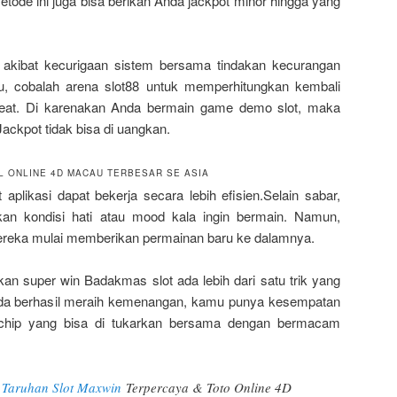
ode ini juga bisa berikan Anda jackpot minor hingga yang
ja akibat kecurigaan sistem bersama tindakan kecurangan
tu, cobalah arena slot88 untuk memperhitungkan kembali
eat. Di karenakan Anda bermain game demo slot, maka
kpot tidak bisa di uangkan.
L ONLINE 4D MACAU TERBESAR SE ASIA
plikasi dapat bekerja secara lebih efisien.Selain sabar,
kan kondisi hati atau mood kala ingin bermain. Namun,
mereka mulai memberikan permainan baru ke dalamnya.
an super win Badakmas slot ada lebih dari satu trik yang
nda berhasil meraih kemenangan, kamu punya kesempatan
chip yang bisa di tukarkan bersama dengan bermacam
i
Taruhan Slot Maxwin
Terpercaya & Toto Online 4D