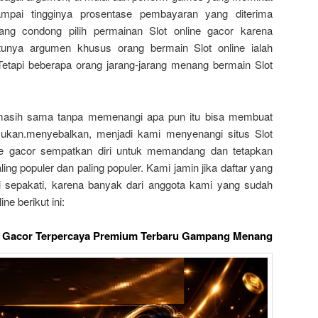
mpai tingginya prosentase pembayaran yang diterima
ng condong pilih permainan Slot online gacor karena
tunya argumen khusus orang bermain Slot online ialah
etapi beberapa orang jarang-jarang menang bermain Slot
asih sama tanpa memenangi apa pun itu bisa membuat
kan.menyebalkan, menjadi kami menyenangi situs Slot
line gacor sempatkan diri untuk memandang dan tetapkan
ing populer dan paling populer. Kami jamin jika daftar yang
i sepakati, karena banyak dari anggota kami yang sudah
e berikut ini:
ne Gacor Terpercaya Premium Terbaru Gampang Menang