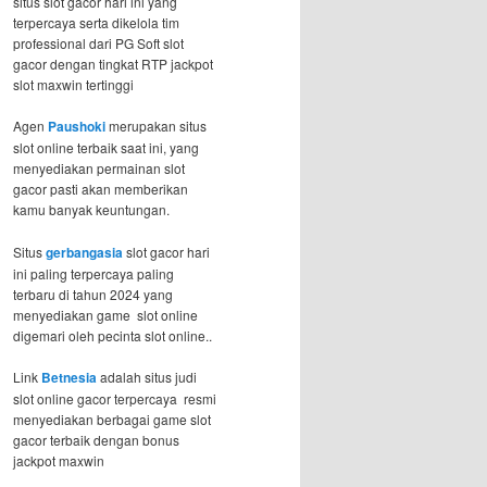
situs slot gacor hari ini yang
terpercaya serta dikelola tim
professional dari PG Soft slot
gacor dengan tingkat RTP jackpot
slot maxwin tertinggi
Agen
Paushoki
merupakan situs
slot online terbaik saat ini, yang
menyediakan permainan slot
gacor pasti akan memberikan
kamu banyak keuntungan.
Situs
gerbangasia
slot gacor hari
ini paling terpercaya paling
terbaru di tahun 2024 yang
menyediakan game slot online
digemari oleh pecinta slot online..
Link
Betnesia
adalah situs judi
slot online gacor terpercaya resmi
menyediakan berbagai game slot
gacor terbaik dengan bonus
jackpot maxwin