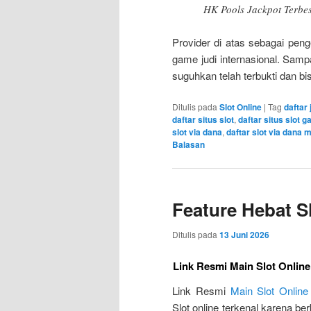
HK Pools Jackpot Terbes
Provider di atas sebagai pen
game judi internasional. Samp
suguhkan telah terbukti dan bis
Ditulis pada
Slot Online
|
Tag
daftar 
daftar situs slot
,
daftar situs slot g
slot via dana
,
daftar slot via dana 
Balasan
Feature Hebat S
Ditulis pada
13 Juni 2026
Link Resmi Main Slot Onli
Link Resmi
Main Slot Online
Slot online terkenal karena b