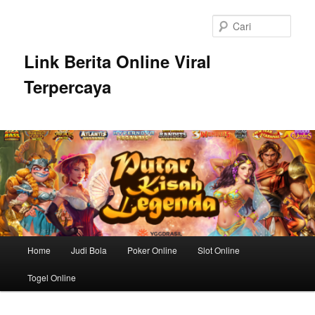
Langsung
ke
Cari
konten
utama
Link Berita Online Viral
Terpercaya
Menu
Home
Judi Bola
Poker Online
Slot Online
utama
Togel Online