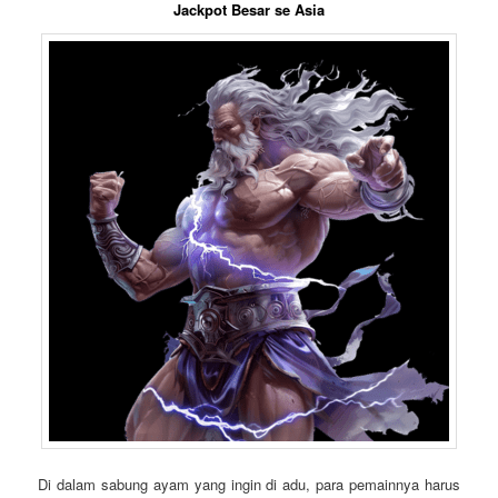
Jackpot Besar se Asia
Di dalam sabung ayam yang ingin di adu, para pemainnya harus