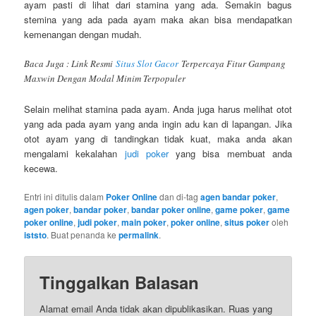
ayam pasti di lihat dari stamina yang ada. Semakin bagus
stemina yang ada pada ayam maka akan bisa mendapatkan
kemenangan dengan mudah.
Baca Juga : Link Resmi
Situs Slot Gacor
Terpercaya Fitur Gampang
Maxwin Dengan Modal Minim Terpopuler
Selain melihat stamina pada ayam. Anda juga harus melihat otot
yang ada pada ayam yang anda ingin adu kan di lapangan. Jika
otot ayam yang di tandingkan tidak kuat, maka anda akan
mengalami kekalahan
judi poker
yang bisa membuat anda
kecewa.
Entri ini ditulis dalam
Poker Online
dan di-tag
agen bandar poker
,
agen poker
,
bandar poker
,
bandar poker online
,
game poker
,
game
poker online
,
judi poker
,
main poker
,
poker online
,
situs poker
oleh
iststo
. Buat penanda ke
permalink
.
Tinggalkan Balasan
Alamat email Anda tidak akan dipublikasikan.
Ruas yang